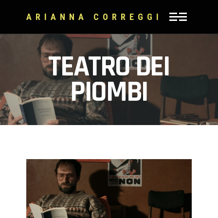
ARIANNA CORREGGI
TEATRO DEI
PIOMBI