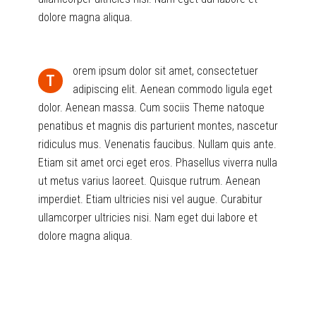
dolore magna aliqua.
orem ipsum dolor sit amet, consectetuer
T
adipiscing elit. Aenean commodo ligula eget
dolor. Aenean massa. Cum sociis Theme natoque
penatibus et magnis dis parturient montes, nascetur
ridiculus mus. Venenatis faucibus. Nullam quis ante.
Etiam sit amet orci eget eros. Phasellus viverra nulla
ut metus varius laoreet. Quisque rutrum. Aenean
imperdiet. Etiam ultricies nisi vel augue. Curabitur
ullamcorper ultricies nisi. Nam eget dui labore et
dolore magna aliqua.