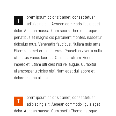
orem ipsum dolor sit amet, consectetuer
T
adipiscing elit. Aenean commodo ligula eget
dolor. Aenean massa. Cum sociis Theme natoque
penatibus et magnis dis parturient montes, nascetur
ridiculus mus. Venenatis faucibus. Nullam quis ante.
Etiam sit amet orci eget eros. Phasellus viverra nulla
ut metus varius laoreet. Quisque rutrum. Aenean
imperdiet. Etiam ultricies nisi vel augue. Curabitur
ullamcorper ultricies nisi. Nam eget dui labore et
dolore magna aliqua.
orem ipsum dolor sit amet, consectetuer
T
adipiscing elit. Aenean commodo ligula eget
dolor. Aenean massa. Cum sociis Theme natoque