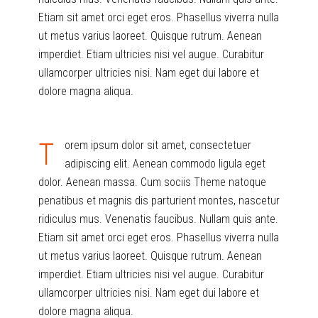
Etiam sit amet orci eget eros. Phasellus viverra nulla
ut metus varius laoreet. Quisque rutrum. Aenean
imperdiet. Etiam ultricies nisi vel augue. Curabitur
ullamcorper ultricies nisi. Nam eget dui labore et
dolore magna aliqua.
T
orem ipsum dolor sit amet, consectetuer
adipiscing elit. Aenean commodo ligula eget
dolor. Aenean massa. Cum sociis Theme natoque
penatibus et magnis dis parturient montes, nascetur
ridiculus mus. Venenatis faucibus. Nullam quis ante.
Etiam sit amet orci eget eros. Phasellus viverra nulla
ut metus varius laoreet. Quisque rutrum. Aenean
imperdiet. Etiam ultricies nisi vel augue. Curabitur
ullamcorper ultricies nisi. Nam eget dui labore et
dolore magna aliqua.